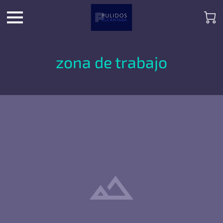
zona de trabajo